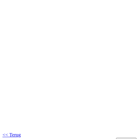
<< Terug