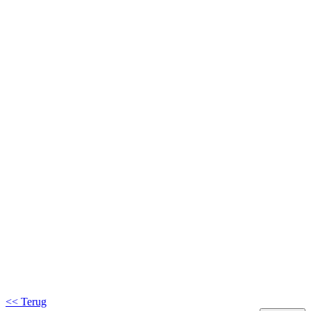
<< Terug