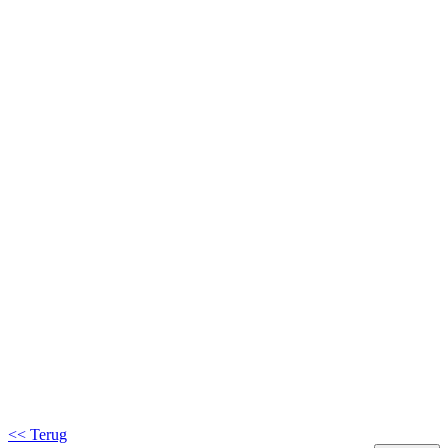
<< Terug