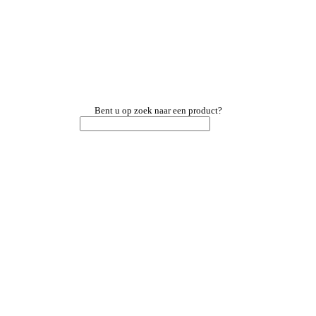
Bent u op zoek naar een product?