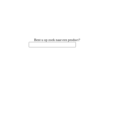
Bent u op zoek naar een product?