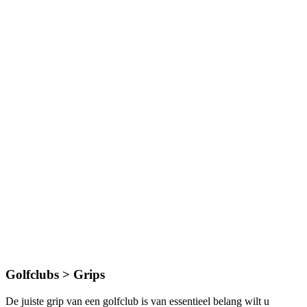
Golfclubs > Grips
De juiste grip van een golfclub is van essentieel belang wilt u