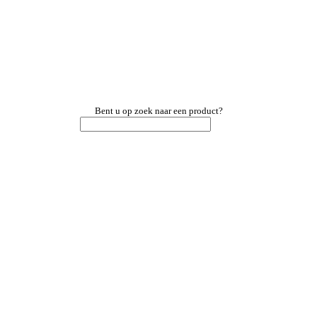
Bent u op zoek naar een product?