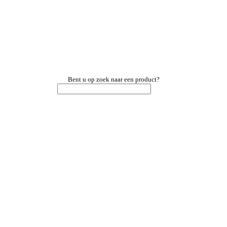
Bent u op zoek naar een product?