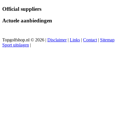
Official suppliers
Actuele aanbiedingen
Topgolfshop.nl © 2026 |
Disclaimer
|
Links
|
Contact
|
Sitemap
Sport uitslagen
|