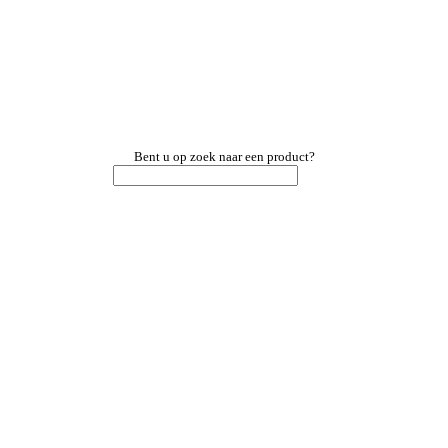
Bent u op zoek naar een product?