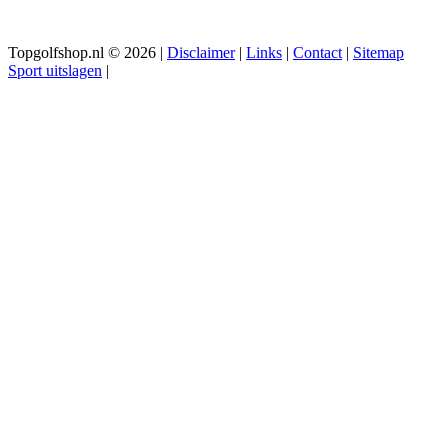
Topgolfshop.nl © 2026 |
Disclaimer
|
Links
|
Contact
|
Sitemap
Sport uitslagen
|